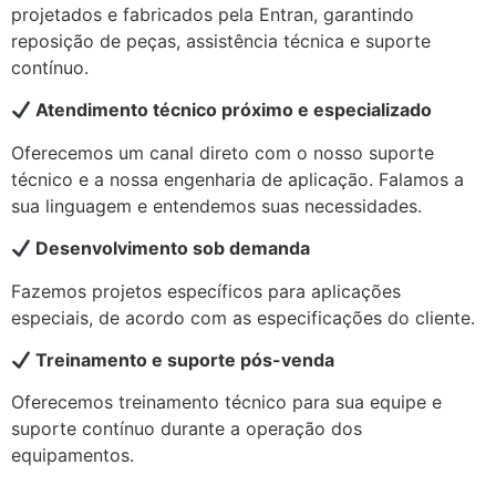
projetados e fabricados pela Entran, garantindo
reposição de peças, assistência técnica e suporte
contínuo.
Atendimento técnico próximo e especializado
Oferecemos um canal direto com o nosso suporte
técnico e a nossa engenharia de aplicação. Falamos a
sua linguagem e entendemos suas necessidades.
Desenvolvimento sob demanda
Fazemos projetos específicos para aplicações
especiais, de acordo com as especificações do cliente.
Treinamento e suporte pós-venda
Oferecemos treinamento técnico para sua equipe e
suporte contínuo durante a operação dos
equipamentos.