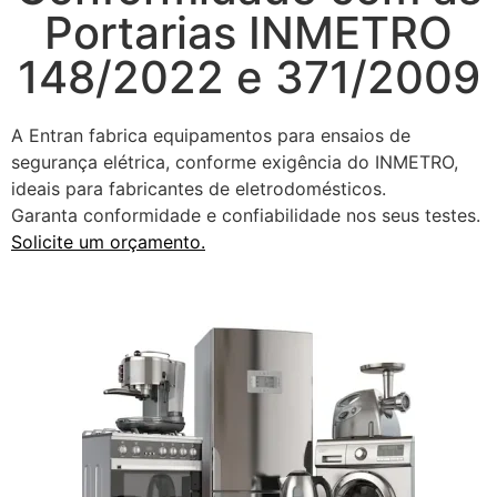
Portarias INMETRO
148/2022 e 371/2009
A Entran fabrica equipamentos para ensaios de
segurança elétrica, conforme exigência do INMETRO,
ideais para fabricantes de eletrodomésticos.
Garanta conformidade e confiabilidade nos seus testes.
Solicite um orçamento.