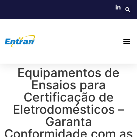
Equipamentos de
Ensaios para
Certificação de
Eletrodomésticos –
Garanta
Conformidade com as