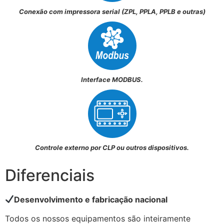
Conexão com impressora serial (ZPL, PPLA, PPLB e outras)
Interface MODBUS.
Controle externo por CLP ou outros dispositivos.
Diferenciais
Desenvolvimento e fabricação nacional
Todos os nossos equipamentos são inteiramente