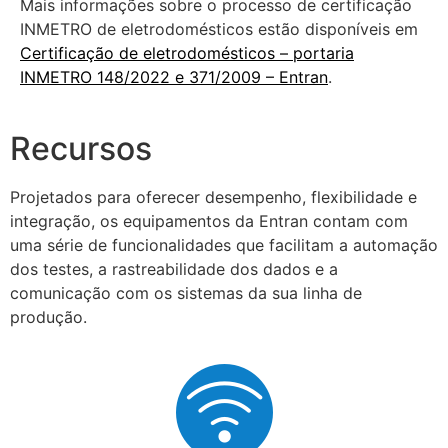
Mais informações sobre o processo de certificação
INMETRO de eletrodomésticos estão disponíveis em
Certificação de eletrodomésticos – portaria
INMETRO 148/2022 e 371/2009 – Entran
.
Recursos
Projetados para oferecer desempenho, flexibilidade e
integração, os equipamentos da Entran contam com
uma série de funcionalidades que facilitam a automação
dos testes, a rastreabilidade dos dados e a
comunicação com os sistemas da sua linha de
produção.