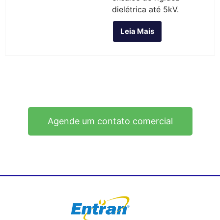
dielétrica até 5kV.
Leia Mais
Agende um contato comercial