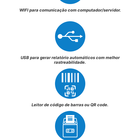
WIFI para comunicação com computador/servidor.
USB para gerar relatório automáticos com melhor
rastreabilidade.
Leitor de código de barras ou QR code.