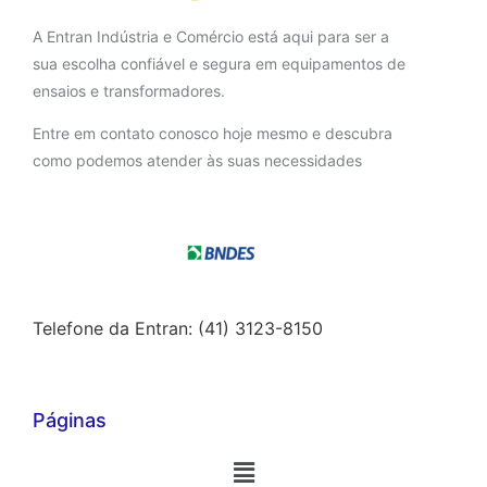
A Entran Indústria e Comércio está aqui para ser a
sua escolha confiável e segura em equipamentos de
ensaios e transformadores.
Entre em contato conosco hoje mesmo e descubra
como podemos atender às suas necessidades
Telefone da Entran: (41) 3123-8150
Páginas