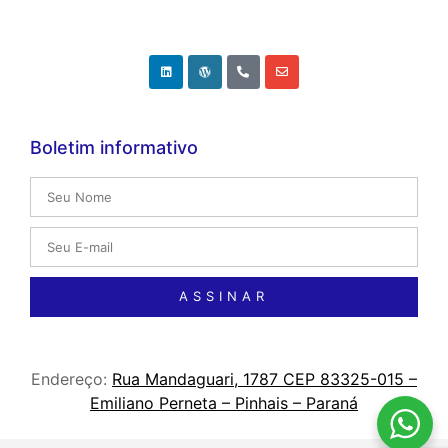
Boletim informativo
ASSINAR
Endereço:
Rua Mandaguari, 1787 CEP 83325-015 –
Emiliano Perneta – Pinhais – Paraná