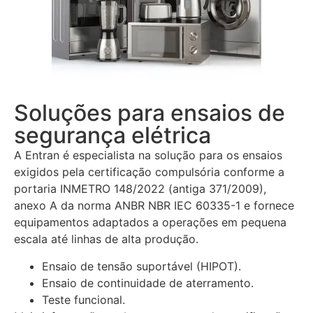
Soluções para ensaios de
segurança elétrica
A Entran é especialista na solução para os ensaios
exigidos pela certificação compulsória conforme a
portaria INMETRO 148/2022 (antiga 371/2009),
anexo A da norma ANBR NBR IEC 60335-1 e fornece
equipamentos adaptados a operações em pequena
escala até linhas de alta produção.
Ensaio de tensão suportável (HIPOT).
Ensaio de continuidade de aterramento.
Teste funcional.