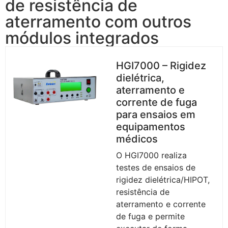
de resistência de
aterramento ​com outros
módulos integrados
HGI7000 – Rigidez
dielétrica,
aterramento e
corrente de fuga
para ensaios em
equipamentos
médicos
O HGI7000 realiza
testes de ensaios de
rigidez dielétrica/HIPOT,
resistência de
aterramento e corrente
de fuga e permite