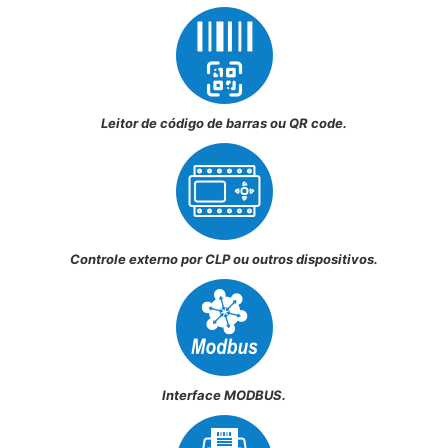
Leitor de código de barras ou QR code.
Controle externo por CLP ou outros dispositivos.
Interface MODBUS.