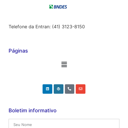
Telefone da Entran: (41) 3123-8150
Páginas
Boletim informativo