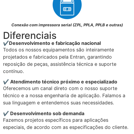
Conexão com impressora serial (ZPL, PPLA, PPLB e outras)
Diferenciais
✔Desenvolvimento e fabricação nacional
Todos os nossos equipamentos são inteiramente
projetados e fabricados pela Entran, garantindo
reposição de peças, assistência técnica e suporte
contínuo.
✔ Atendimento técnico próximo e especializado
Oferecemos um canal direto com o nosso suporte
técnico e a nossa engenharia de aplicação. Falamos a
sua linguagem e entendemos suas necessidades.
✔ Desenvolvimento sob demanda
Fazemos projetos específicos para aplicações
especiais, de acordo com as especificações do cliente.