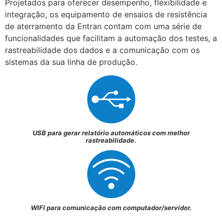
Projetados para oferecer desempenho, flexibilidade e
integração, os equipamento de ensaios de resistência
de aterramento da Entran contam com uma série de
funcionalidades que facilitam a automação dos testes, a
rastreabilidade dos dados e a comunicação com os
sistemas da sua linha de produção.
USB para gerar relatório automáticos com melhor
rastreabilidade.
WIFI para comunicação com computador/servidor.