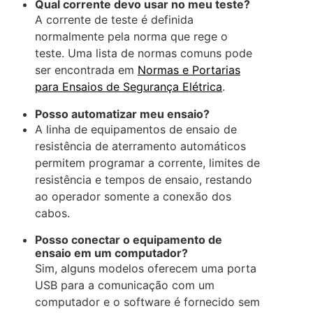
Qual corrente devo usar no meu teste?
A corrente de teste é definida
normalmente pela norma que rege o
teste. Uma lista de normas comuns pode
ser encontrada em
Normas e Portarias
para Ensaios de Segurança Elétrica
.
Posso automatizar meu ensaio?
A linha de equipamentos de ensaio de
resistência de aterramento automáticos
permitem programar a corrente, limites de
resistência e tempos de ensaio, restando
ao operador somente a conexão dos
cabos.
Posso conectar o equipamento de
ensaio em um computador?
Sim, alguns modelos oferecem uma porta
USB para a comunicação com um
computador e o software é fornecido sem