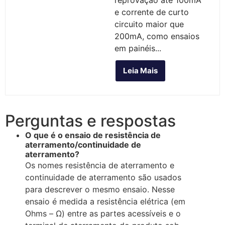
e corrente de curto
circuito maior que
200mA, como ensaios
em painéis...
Leia Mais
Perguntas e respostas
O que é o ensaio de resistência de
aterramento/continuidade de
aterramento?
Os nomes resistência de aterramento e
continuidade de aterramento são usados
para descrever o mesmo ensaio. Nesse
ensaio é medida a resistência elétrica (em
Ohms – Ω) entre as partes acessíveis e o