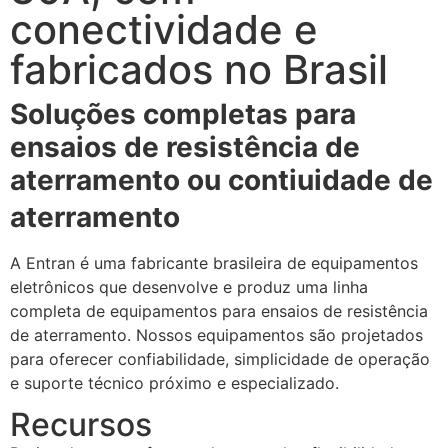
conectividade e
fabricados no Brasil
Soluções completas para
ensaios de resistência de
aterramento ou contiuidade de
aterramento
A Entran é uma fabricante brasileira de equipamentos
eletrônicos que desenvolve e produz uma linha
completa de equipamentos para ensaios de resistência
de aterramento. Nossos equipamentos são projetados
para oferecer confiabilidade, simplicidade de operação
e suporte técnico próximo e especializado.
Recursos