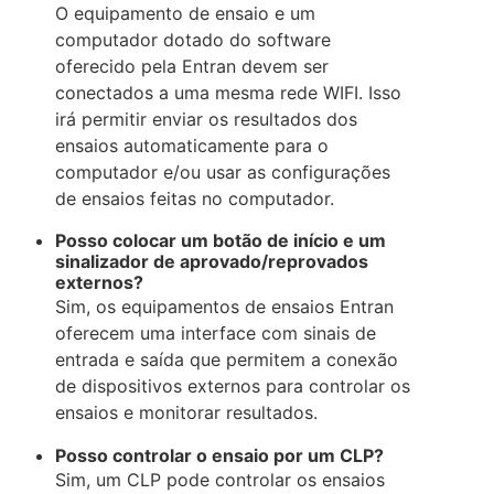
O equipamento de ensaio e um
computador dotado do software
oferecido pela Entran devem ser
conectados a uma mesma rede WIFI. Isso
irá permitir enviar os resultados dos
ensaios automaticamente para o
computador e/ou usar as configurações
de ensaios feitas no computador.
Posso colocar um botão de início e um
sinalizador de aprovado/reprovados
externos?
Sim, os equipamentos de ensaios Entran
oferecem uma interface com sinais de
entrada e saída que permitem a conexão
de dispositivos externos para controlar os
ensaios e monitorar resultados.
Posso controlar o ensaio por um CLP?
Sim, um CLP pode controlar os ensaios