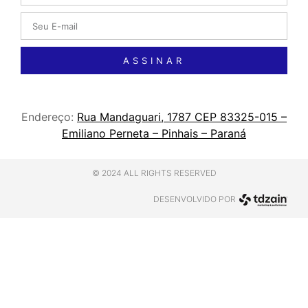
ASSINAR
Endereço:
Rua Mandaguari, 1787 CEP 83325-015 –
Emiliano Perneta – Pinhais – Paraná
© 2024 ALL RIGHTS RESERVED
DESENVOLVIDO POR