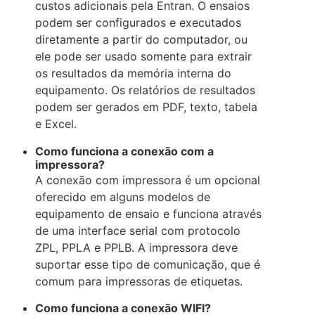
custos adicionais pela Entran. O ensaios
podem ser configurados e executados
diretamente a partir do computador, ou
ele pode ser usado somente para extrair
os resultados da memória interna do
equipamento. Os relatórios de resultados
podem ser gerados em PDF, texto, tabela
e Excel.
Como funciona a conexão com a
impressora?
A conexão com impressora é um opcional
oferecido em alguns modelos de
equipamento de ensaio e funciona através
de uma interface serial com protocolo
ZPL, PPLA e PPLB. A impressora deve
suportar esse tipo de comunicação, que é
comum para impressoras de etiquetas.
Como funciona a conexão WIFI?