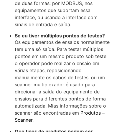
de duas formas: por MODBUS, nos
equipamentos que suportam essa
interface, ou usando a interface com
sinais de entrada e saída.
Se eu tiver múltiplos pontos de testes?
Os equipamentos de ensaios normalmente
tem uma só saída. Para testar múltiplos
pontos em um mesmo produto sob teste
o operador pode realizar o ensaio em
várias etapas, reposicionando
manualmente os cabos de testes, ou um
scanner multiplexador é usado para
direcionar a saída do equipamento de
ensaios para diferentes pontos de forma
automatizada. Mias informações sobre o
scanner são encontradas em
Produtos –
Scanner
.
Que tipos de produtos podem ser