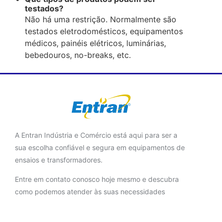
testados?
Não há uma restrição. Normalmente são
testados eletrodomésticos, equipamentos
médicos, painéis elétricos, luminárias,
bebedouros, no-breaks, etc.
A Entran Indústria e Comércio está aqui para ser a
sua escolha confiável e segura em equipamentos de
ensaios e transformadores.
Entre em contato conosco hoje mesmo e descubra
como podemos atender às suas necessidades