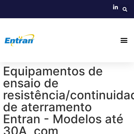
Equipamentos de
ensaio de
resistência/continuida
de aterramento
Entran - Modelos até
30A, com