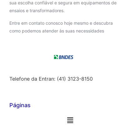
sua escolha confiável e segura em equipamentos de
ensaios e transformadores.
Entre em contato conosco hoje mesmo e descubra
como podemos atender às suas necessidades
Telefone da Entran: (41) 3123-8150
Páginas