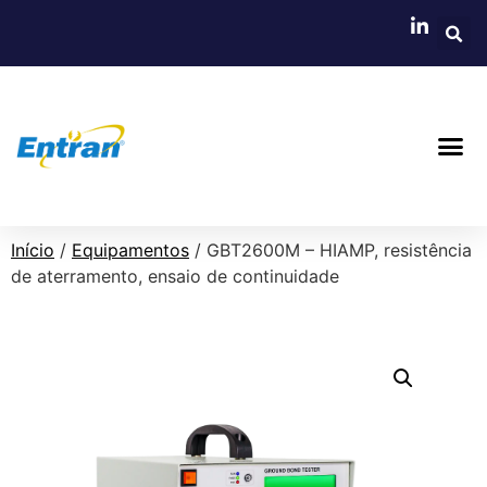
Início
/
Equipamentos
/ GBT2600M – HIAMP, resistência
de aterramento, ensaio de continuidade