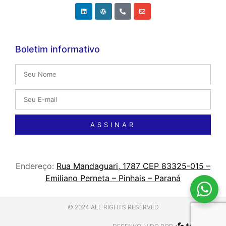
Boletim informativo
ASSINAR
Endereço:
Rua Mandaguari, 1787 CEP 83325-015 –
Emiliano Perneta – Pinhais – Paraná
© 2024 ALL RIGHTS RESERVED