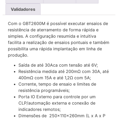
Validadores
Com o GBT2600M é possível executar ensaios de
resistência de aterramento de forma rápida e
simples. A configuração resumida e intuitiva
facilita a realização de ensaios pontuais e também
possibilita uma rápida implantação em linha de
produção.
Saída de até 30Aca com tensão até 6V;
Resistência medida até 200mΩ com 30A, até
400mΩ com 15A e até 1,2Ω com 5A;
Corrente, tempo de ensaio e limites de
resistência programáveis;
Porta IO Externo para controle por um
CLP/automação externa e conexão de
indicadores remotos;
Dimensões de 250x110x260mm (L x A x P