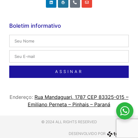
Boletim informativo
ASSINAR
Endereço:
Rua Mandaguari, 1787 CEP 83325-015 –
Emiliano Perneta – Pinhais – Paraná
© 2024 ALL RIGHTS RESERVED
DESENVOLVIDO POR