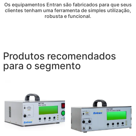
Os equipamentos Entran são fabricados para que seus
clientes tenham uma ferramenta de simples utilização,
robusta e funcional.
Produtos recomendados
para o segmento