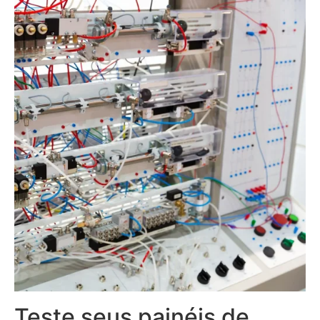
Teste seus painéis de