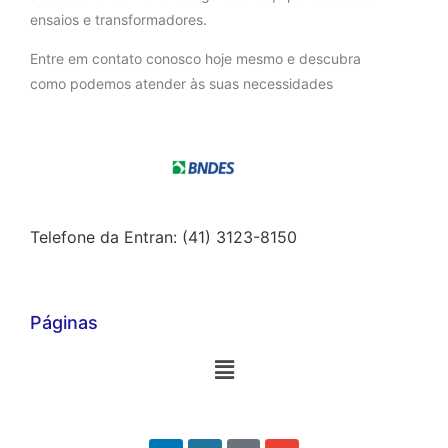
ensaios e transformadores.
Entre em contato conosco hoje mesmo e descubra
como podemos atender às suas necessidades
Telefone da Entran: (41) 3123-8150
Páginas