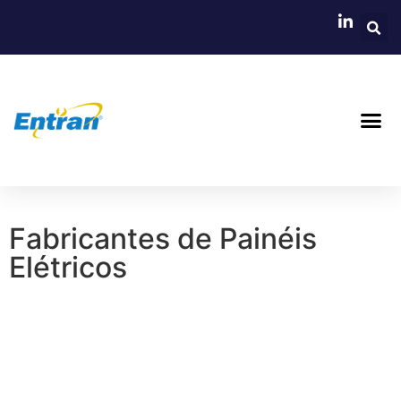
Fabricantes de Painéis
Elétricos