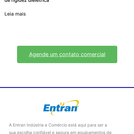
de rigidez dielétrica
Leia mais
Agende um contato comercial
A Entran Indústria e Comércio está aqui para ser a
sua escolha confiável e segura em equipamentos de