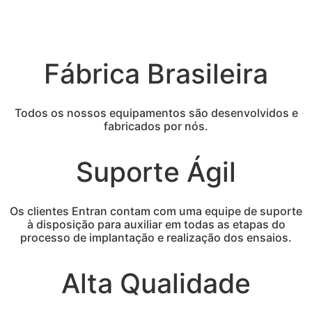
Fábrica Brasileira
Todos os nossos equipamentos são desenvolvidos e
fabricados por nós.
Suporte Ágil
Os clientes Entran contam com uma equipe de suporte
à disposição para auxiliar em todas as etapas do
processo de implantação e realização dos ensaios.
Alta Qualidade