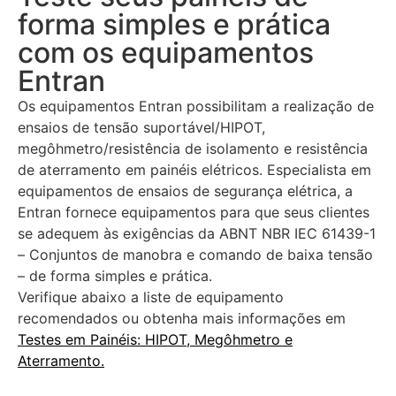
forma simples e prática
com os equipamentos
Entran
Os equipamentos Entran possibilitam a realização de
ensaios de tensão suportável/HIPOT,
megôhmetro/resistência de isolamento e resistência
de aterramento em painéis elétricos. Especialista em
equipamentos de ensaios de segurança elétrica, a
Entran fornece equipamentos para que seus clientes
se adequem às exigências da ABNT NBR IEC 61439-1
– Conjuntos de manobra e comando de baixa tensão
– de forma simples e prática.
Verifique abaixo a liste de equipamento
recomendados ou obtenha mais informações em
Testes em Painéis: HIPOT, Megôhmetro e
Aterramento.