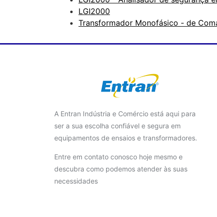
LGI2000
Transformador Monofásico - de Co
A Entran Indústria e Comércio está aqui para
ser a sua escolha confiável e segura em
equipamentos de ensaios e transformadores.
Entre em contato conosco hoje mesmo e
descubra como podemos atender às suas
necessidades