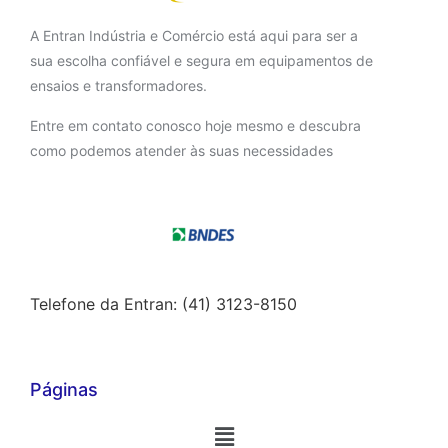
A Entran Indústria e Comércio está aqui para ser a
sua escolha confiável e segura em equipamentos de
ensaios e transformadores.
Entre em contato conosco hoje mesmo e descubra
como podemos atender às suas necessidades
Telefone da Entran: (41) 3123-8150
Páginas