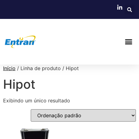
Início
/ Linha de produto / Hipot
Hipot
Exibindo um único resultado