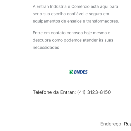
A Entran Indústria e Comércio está aqui para
ser a sua escolha confiável e segura em
equipamentos de ensaios e transformadores.
Entre em contato conosco hoje mesmo e
descubra como podemos atender às suas
necessidades
Telefone da Entran: (41) 3123-8150
Endereço:
Rua