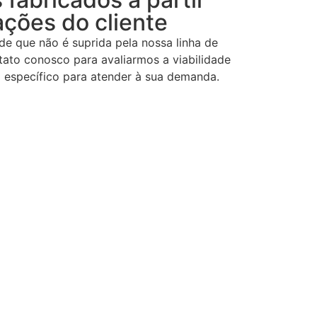
ações do cliente
e que não é suprida pela nossa linha de
ato conosco para avaliarmos a viabilidade
 específico para atender à sua demanda.