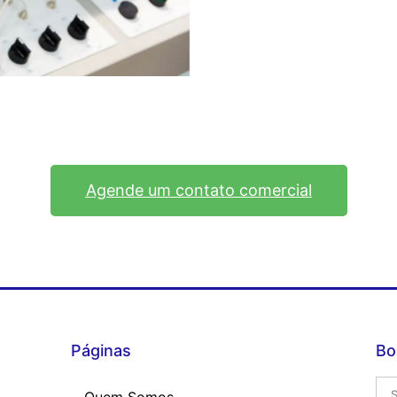
Agende um contato comercial
Páginas
Bo