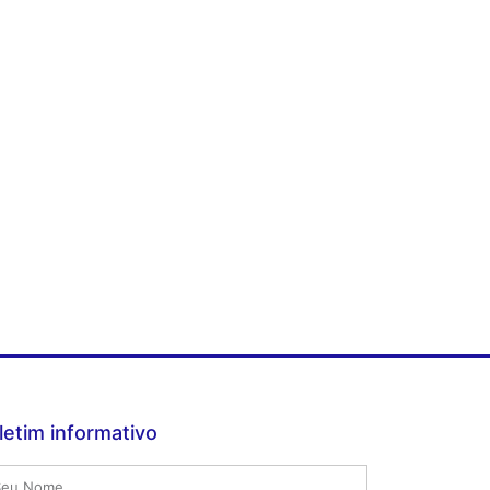
letim informativo