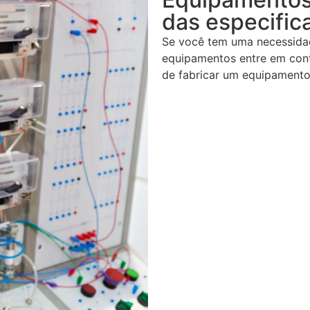
das especific
Se você tem uma necessidad
equipamentos entre em cont
de fabricar um equipamento