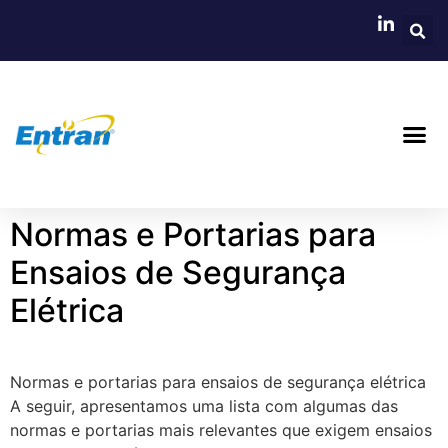
Normas e Portarias para
Ensaios de Segurança
Elétrica
Normas e portarias para ensaios de segurança elétrica
A seguir, apresentamos uma lista com algumas das
normas e portarias mais relevantes que exigem ensaios