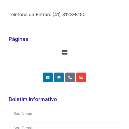
Telefone da Entran: (41) 3123-8150
Páginas
Boletim informativo