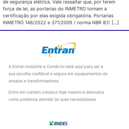
de segurança elétrica. Vale ressaltar que, por terem
força de lei, as portarias do INMETRO tornam a
certificação por elas exigida obrigatória. Portarias
INMETRO 148/2022 e 371/2009 / norma NBR IEC […]
A Entran Indústria e Comércio está aqui para ser a
sua escolha confiável e segura em equipamentos de
ensaios e transformadores.
Entre em contato conosco hoje mesmo e descubra
como podemos atender às suas necessidades